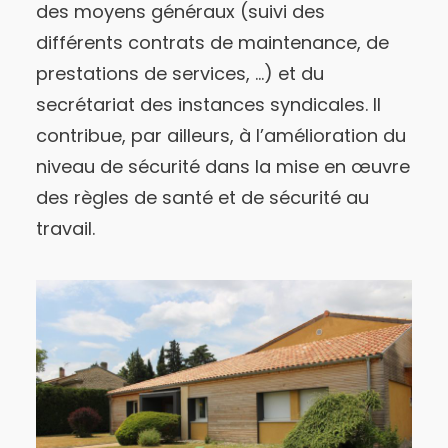
des moyens généraux (suivi des
différents contrats de maintenance, de
prestations de services, …) et du
secrétariat des instances syndicales. Il
contribue, par ailleurs, à l’amélioration du
niveau de sécurité dans la mise en œuvre
des règles de santé et de sécurité au
travail.