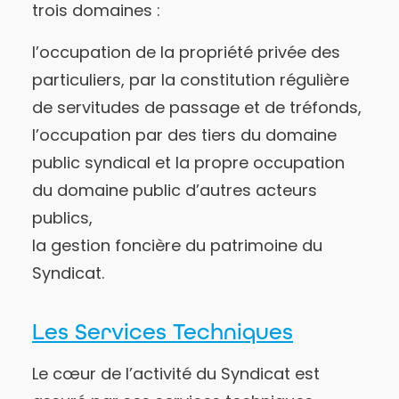
trois domaines :
l’occupation de la propriété privée des
particuliers, par la constitution régulière
de servitudes de passage et de tréfonds,
l’occupation par des tiers du domaine
public syndical et la propre occupation
du domaine public d’autres acteurs
publics,
la gestion foncière du patrimoine du
Syndicat.
Les Services Techniques
Le cœur de l’activité du Syndicat est