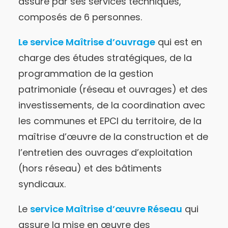
assuré par ses services techniques,
composés de 6 personnes.
Le service Maîtrise d’ouvrage
qui est en
charge des études stratégiques, de la
programmation de la gestion
patrimoniale (réseau et ouvrages) et des
investissements, de la coordination avec
les communes et EPCI du territoire, de la
maîtrise d’œuvre de la construction et de
l’entretien des ouvrages d’exploitation
(hors réseau) et des bâtiments
syndicaux.
Le
service Maîtrise d’œuvre Réseau
qui
assure la mise en œuvre des