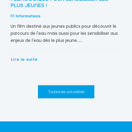
PLUS JEUNES !
Informations
Un film destiné aux jeunes publics pour découvrir le
parcours de l'eau mais aussi pour les sensibiliser aux
enjeux de l'eau dès le plus jeune……
Lire la suite
Toutes les actualités