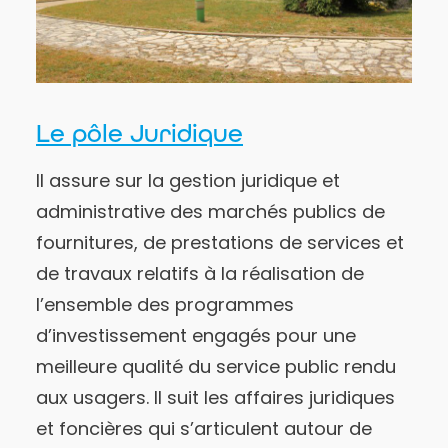
Le pôle Juridique
Il assure sur la gestion juridique et
administrative des marchés publics de
fournitures, de prestations de services et
de travaux relatifs à la réalisation de
l’ensemble des programmes
d’investissement engagés pour une
meilleure qualité du service public rendu
aux usagers. Il suit les affaires juridiques
et foncières qui s’articulent autour de