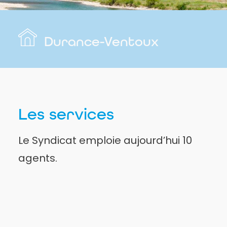
Durance-Ventoux
Les services
Le Syndicat emploie aujourd’hui 10
agents.