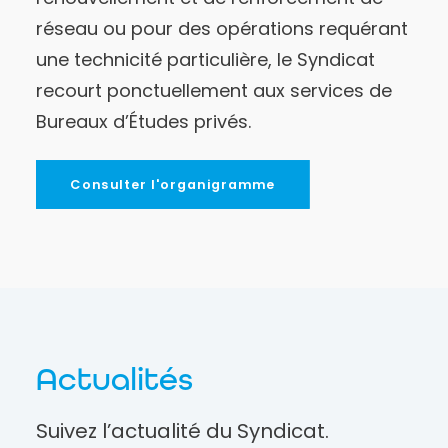
réseau ou pour des opérations requérant
une technicité particulière, le Syndicat
recourt ponctuellement aux services de
Bureaux d’Études privés.
Consulter l'organigramme
Actualités
Suivez l’actualité du Syndicat.