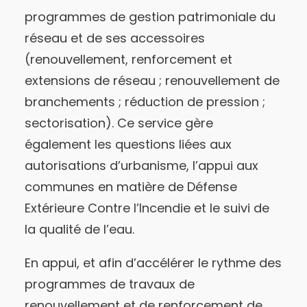
programmes de gestion patrimoniale du
réseau et de ses accessoires
(renouvellement, renforcement et
extensions de réseau ; renouvellement de
branchements ; réduction de pression ;
sectorisation). Ce service gère
également les questions liées aux
autorisations d’urbanisme, l’appui aux
communes en matière de Défense
Extérieure Contre l’Incendie et le suivi de
la qualité de l’eau.
En appui, et afin d’accélérer le rythme des
programmes de travaux de
renouvellement et de renforcement de