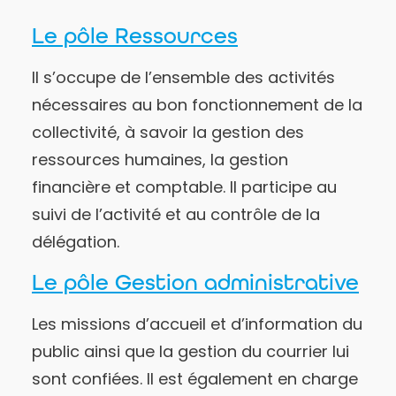
Le pôle Ressources
Il s’occupe de l’ensemble des activités
nécessaires au bon fonctionnement de la
collectivité, à savoir la gestion des
ressources humaines, la gestion
financière et comptable. Il participe au
suivi de l’activité et au contrôle de la
délégation.
Le pôle Gestion administrative
Les missions d’accueil et d’information du
public ainsi que la gestion du courrier lui
sont confiées. Il est également en charge