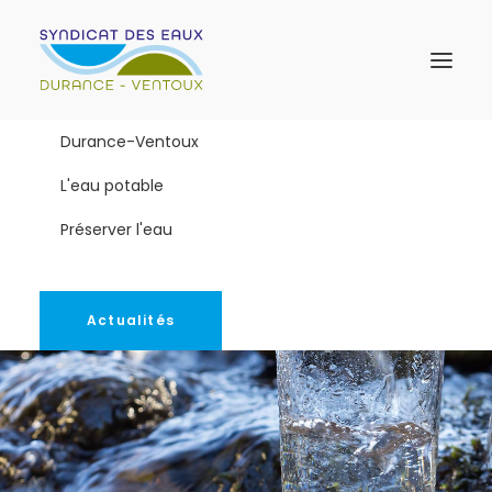
Durance-Ventoux
L'eau potable
Préserver l'eau
Actualités