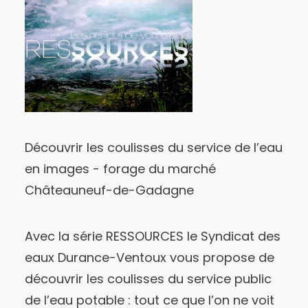
Découvrir les coulisses du service de l’eau
en images - forage du marché
Châteauneuf-de-Gadagne
Avec la série RESSOURCES le Syndicat des
eaux Durance-Ventoux vous propose de
découvrir les coulisses du service public
de l’eau potable : tout ce que l’on ne voit