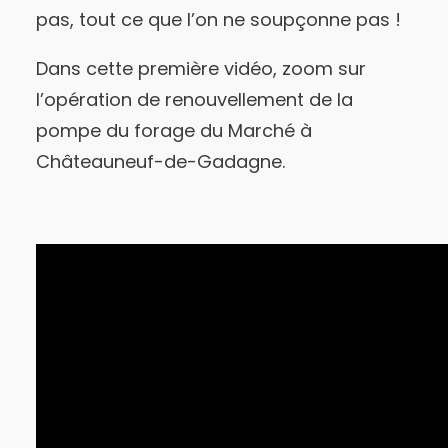
pas, tout ce que l’on ne soupçonne pas !
Dans cette première vidéo, zoom sur
l’opération de renouvellement de la
pompe du forage du Marché à
Châteauneuf-de-Gadagne.