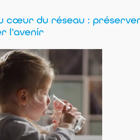
u cœur du réseau : préserver 
r l’avenir