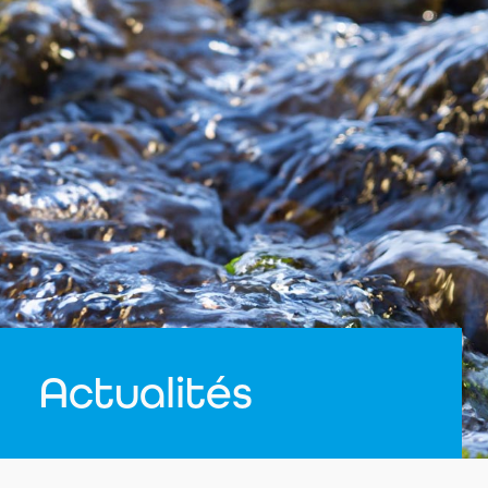
Actualités