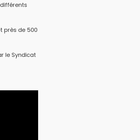
différents
et près de 500
 le Syndicat