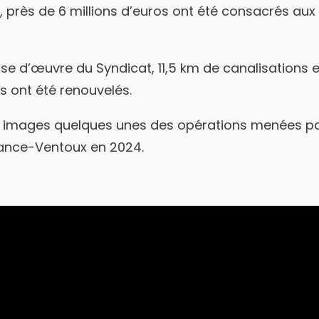
4, près de 6 millions d’euros ont été consacrés aux 
ise d’œuvre du Syndicat, 11,5 km de canalisations 
 ont été renouvelés.
 images quelques unes des opérations menées par
ance-Ventoux en 2024.