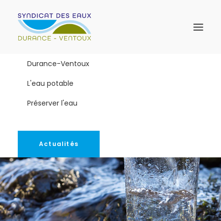
Durance-Ventoux
L'eau potable
Préserver l'eau
Actualités