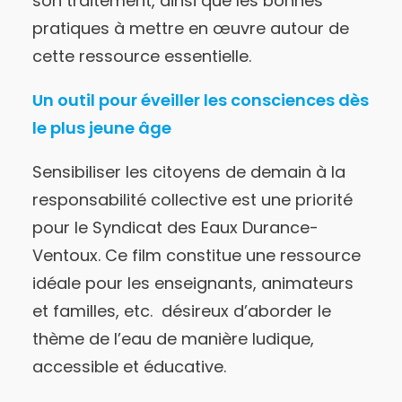
son traitement, ainsi que les bonnes
pratiques à mettre en œuvre autour de
cette ressource essentielle.
Un outil pour éveiller les consciences dès
le plus jeune âge
Sensibiliser les citoyens de demain à la
responsabilité collective est une priorité
pour le Syndicat des Eaux Durance-
Ventoux. Ce film constitue une ressource
idéale pour les enseignants, animateurs
et familles, etc. désireux d’aborder le
thème de l’eau de manière ludique,
accessible et éducative.