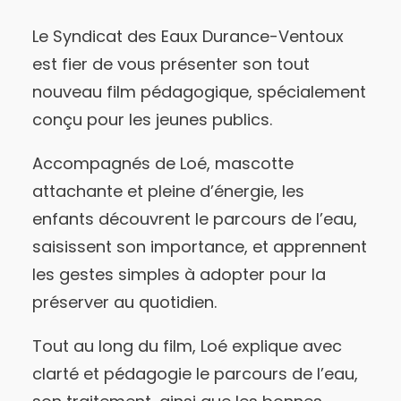
Le Syndicat des Eaux Durance-Ventoux
est fier de vous présenter son tout
nouveau film pédagogique, spécialement
conçu pour les jeunes publics.
Accompagnés de Loé, mascotte
attachante et pleine d’énergie, les
enfants découvrent le parcours de l’eau,
saisissent son importance, et apprennent
les gestes simples à adopter pour la
préserver au quotidien.
Tout au long du film, Loé explique avec
clarté et pédagogie le parcours de l’eau,