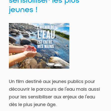
sensibiliser les plus
jeunes !
Un film destiné aux jeunes publics pour
découvrir le parcours de l'eau mais aussi
pour les sensibiliser aux enjeux de l'eau
dès le plus jeune âge.